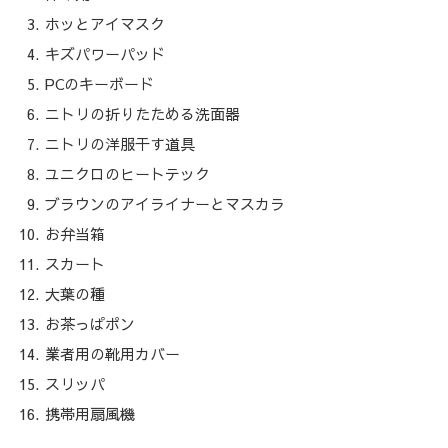
ホッとアイマスク
キズパワーパッド
PCのキーボード
ニトリの折りたためる洗面器
ニトリの洋服干す道具
ユニクロのヒートテック
ブラウンのアイライナーとマスカラ
お弁当箱
スカート
大葉の種
お茶っぱポン
業者用の靴用カバー
スリッパ
携帯用扇風機