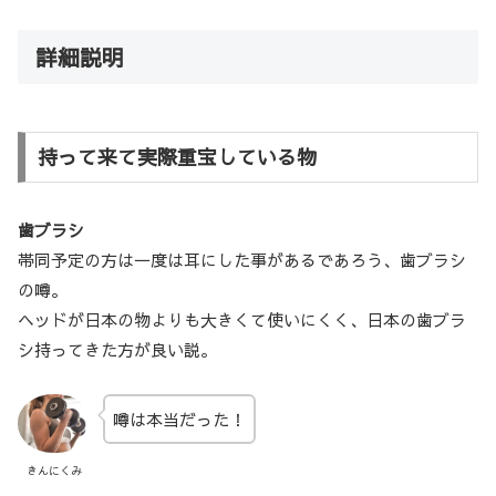
詳細説明
持って来て実際重宝している物
歯ブラシ
帯同予定の方は一度は耳にした事があるであろう、歯ブラシ
の噂。
ヘッドが日本の物よりも大きくて使いにくく、日本の歯ブラ
シ持ってきた方が良い説。
噂は本当だった！
きんにくみ