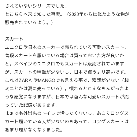
されていないシリーズでした。
とこちらへ来て知った事実。（2023年からは似たような物が
販売されているよう。）
スカート
ユニクロや日本のメーカーで売られている可愛いスカート、
普段スカートを履いている場合は買っておいた方が良いか
と。スペインのユニクロでもスカートは販売されています
が、スカートの種類が少ないし、日本で買うより高いです。
これはZARA やMANGOでも言える事で、種類が少ない（超
ミニとかは夏に売っている）。慣れるとこんなもんだったよ
うな感覚になりますが、日本では色んな可愛いスカートが売
っていた記憶があります。
まぁでも外出先のトイレで汚したくないし、あまりロングス
カート履いている人が少ないのもあって、ロングスカートは
あまり履かなくなりました。