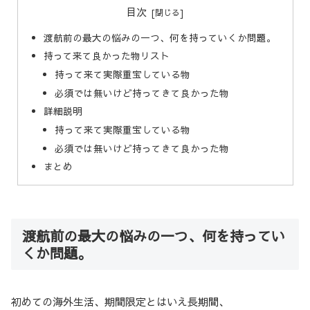
目次
渡航前の最大の悩みの一つ、何を持っていくか問題。
持って来て良かった物リスト
持って来て実際重宝している物
必須では無いけど持ってきて良かった物
詳細説明
持って来て実際重宝している物
必須では無いけど持ってきて良かった物
まとめ
渡航前の最大の悩みの一つ、何を持ってい
くか問題。
初めての海外生活、期間限定とはいえ長期間、