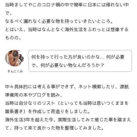
当時ましてやこのコロナ禍の中で簡単に日本には帰れない中
で、
なるべく漏れなく必要な物を持っていきたいところ。
とはいえ、当時はなんとなく海外生活をふわっとは想像する
ものの、
何を持って行った方が良いのかな… 何が必要
で、何が必要ない物なんだろうか？
きんにくみ
中々具体的には考える事ができず、ネット検索したり、渡航
準備用の本やブログを読み、
当時は自分なりのリスト（といっても当時は思いつくままを
箇条書き）を作成して荷造りをしました。
海外生活3年を超えた今、実際生活してみて感じた事を踏まえ
て、持って来て良かった物を整理してみました。