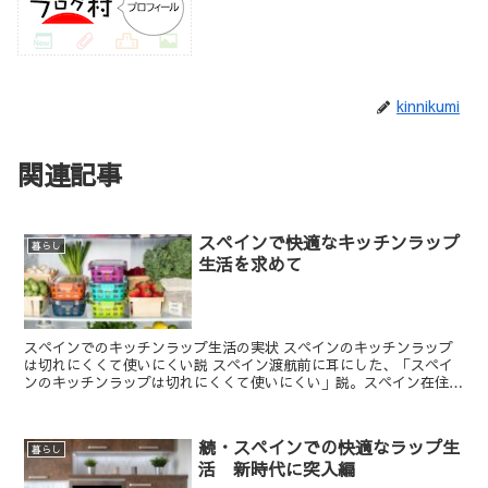
kinnikumi
関連記事
スペインで快適なキッチンラップ
暮らし
生活を求めて
スペインでのキッチンラップ生活の実状 スペインのキッチンラップ
は切れにくくて使いにくい説 スペイン渡航前に耳にした、「スペイ
ンのキッチンラップは切れにくくて使いにくい」説。スペイン在住経
験者の方々からも必ずと言っていい程、キッ...
続・スペインでの快適なラップ生
暮らし
活 新時代に突入編