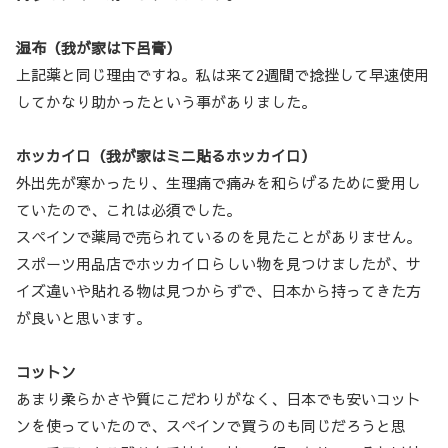
湿布（我が家は下呂膏）
上記薬と同じ理由ですね。私は来て2週間で捻挫して早速使用
してかなり助かったという事がありました。
ホッカイロ（我が家はミニ貼るホッカイロ）
外出先が寒かったり、生理痛で痛みを和らげるために愛用し
ていたので、これは必須でした。
スペインで薬局で売られているのを見たことがありません。
スポーツ用品店でホッカイロらしい物を見つけましたが、サ
イズ違いや貼れる物は見つからずで、日本から持ってきた方
が良いと思います。
コットン
あまり柔らかさや質にこだわりがなく、日本でも安いコット
ンを使っていたので、スペインで買うのも同じだろうと思