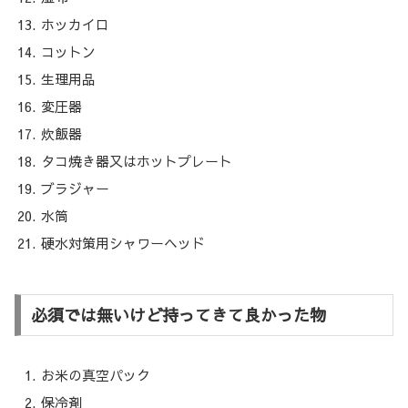
ホッカイロ
コットン
生理用品
変圧器
炊飯器
タコ焼き器又はホットプレート
ブラジャー
水筒
硬水対策用シャワーヘッド
必須では無いけど持ってきて良かった物
お米の真空パック
保冷剤