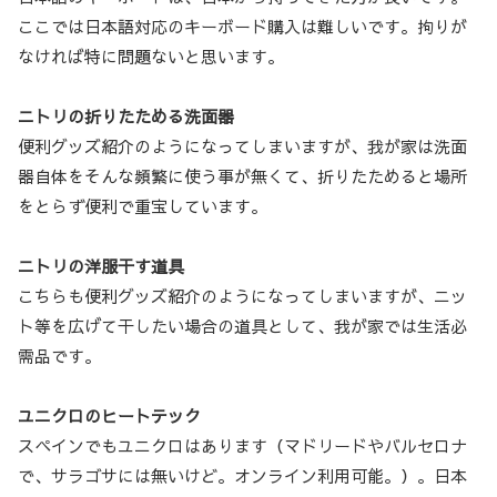
ここでは日本語対応のキーボード購入は難しいです。拘りが
なければ特に問題ないと思います。
ニトリの折りたためる洗面器
便利グッズ紹介のようになってしまいますが、我が家は洗面
器自体をそんな頻繁に使う事が無くて、折りたためると場所
をとらず便利で重宝しています。
ニトリの洋服干す道具
こちらも便利グッズ紹介のようになってしまいますが、ニッ
ト等を広げて干したい場合の道具として、我が家では生活必
需品です。
ユニクロのヒートテック
スペインでもユニクロはあります（マドリードやバルセロナ
で、サラゴサには無いけど。オンライン利用可能。）。日本