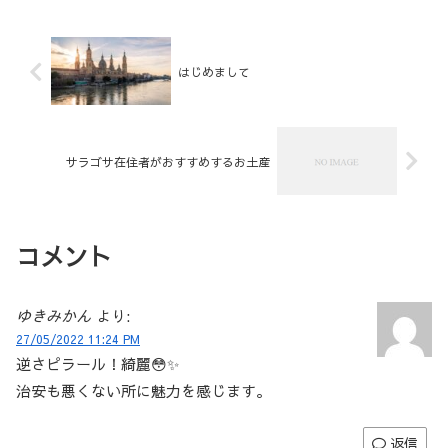
はじめまして
サラゴサ在住者がおすすめするお土産
コメント
ゆきみかん
より:
27/05/2022 11:24 PM
逆さピラール！綺麗😳✨
治安も悪くない所に魅力を感じます。
返信