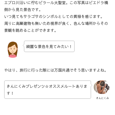
エブロ川沿いに佇むピラール大聖堂。この写真はピエドラ橋
側から見た景色です。
いつ見てもサラゴサのシンボルとしての貫禄を感じます。
周りに高層建物も無いため視界が良く、色んな場所からその
景観を眺めることができます。
綺麗な景色を見てみたい！
やはり、旅行に行った際には万国共通でそう思いますよね。
きんにくみプレゼンツ☆オススメルートありま
す！
きんにくみ