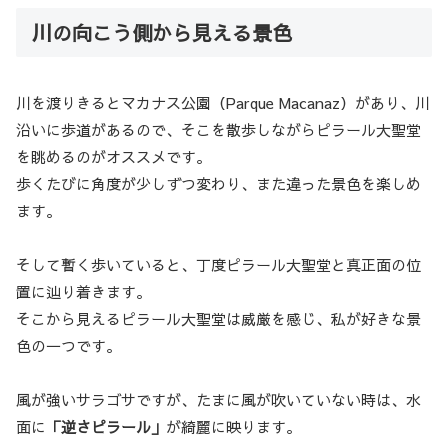
川の向こう側から見える景色
川を渡りきるとマカナス公園（Parque Macanaz）があり、川
沿いに歩道があるので、そこを散歩しながらピラール大聖堂
を眺めるのがオススメです。
歩くたびに角度が少しずつ変わり、また違った景色を楽しめ
ます。
そして暫く歩いていると、丁度ピラール大聖堂と真正面の位
置に辿り着きます。
そこから見えるピラール大聖堂は威厳を感じ、私が好きな景
色の一つです。
風が強いサラゴサですが、たまに風が吹いていない時は、水
面に
「逆さピラール」
が綺麗に映ります。