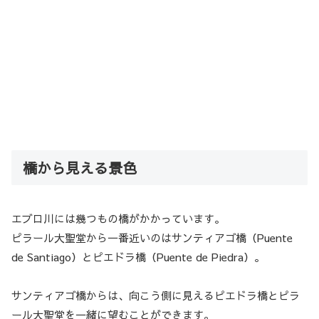
橋から見える景色
エブロ川には幾つもの橋がかかっています。
ピラール大聖堂から一番近いのはサンティアゴ橋（Puente
de Santiago）とピエドラ橋（Puente de Piedra）。
サンティアゴ橋からは、向こう側に見えるピエドラ橋とピラ
ール大聖堂を一緒に望むことができます。