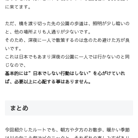
に来てます。
ただ、橋を渡り切った先の公園の歩道は、照明が少し暗いの
と、他の場所よりも人通りが少ないです。
そのため、深夜に一人で散策するのは念のため避けた方が良
いです。
これは日本でもあまり深夜の公園に一人では行かないのと同
じなので、
基本的には”日本でしない行動はしない”を心がけていれ
ば、必要以上に心配する事はありません。
まとめ
今回紹介したルートでも、朝方や夕方のお散歩、暖かい季節
は川の向こう側でピクニックと、それぞれの楽しみ方があり