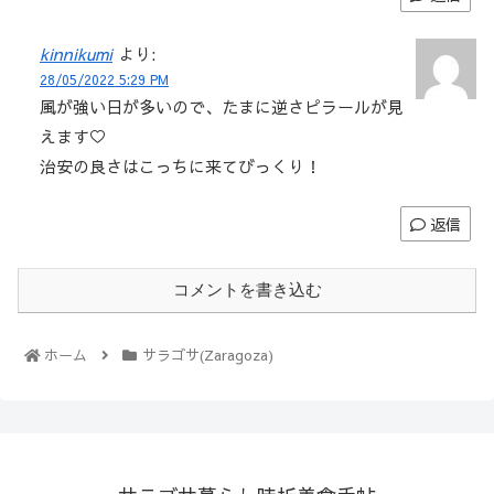
kinnikumi
より:
28/05/2022 5:29 PM
風が強い日が多いので、たまに逆さピラールが見
えます♡
治安の良さはこっちに来てびっくり！
返信
コメントを書き込む
ホーム
サラゴサ(Zaragoza)