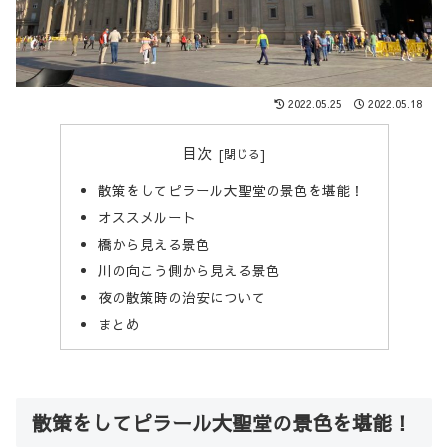
2022.05.25
2022.05.18
目次
散策をしてピラール大聖堂の景色を堪能！
オススメルート
橋から見える景色
川の向こう側から見える景色
夜の散策時の治安について
まとめ
散策をしてピラール大聖堂の景色を堪能！