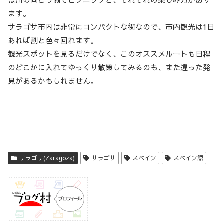
ます。
サラゴサ市内は非常にコンパクトな街なので、市内観光は1日
あれば割と色々回れます。
観光スポットを見るだけでなく、このオススメルートも日程
のどこかに入れてゆっくり散策してみるのも、また違った発
見があるかもしれません。
サラゴサ(Zaragoza)
サラゴサ
スペイン
スペイン語