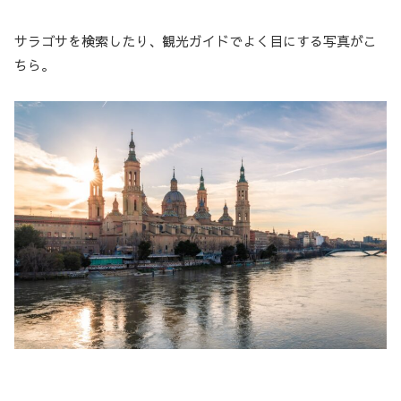
サラゴサを検索したり、観光ガイドでよく目にする写真がこ
ちら。